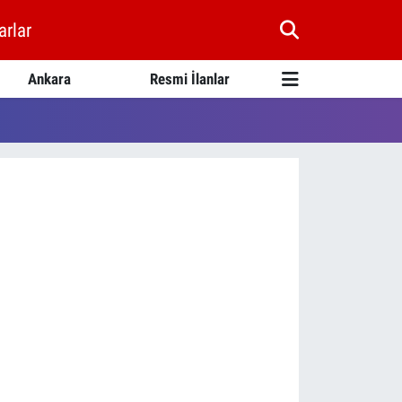
arlar
Ankara
Resmi İlanlar