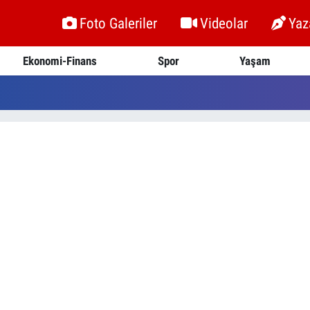
Foto Galeriler
Videolar
Yaz
Ekonomi-Finans
Spor
Yaşam