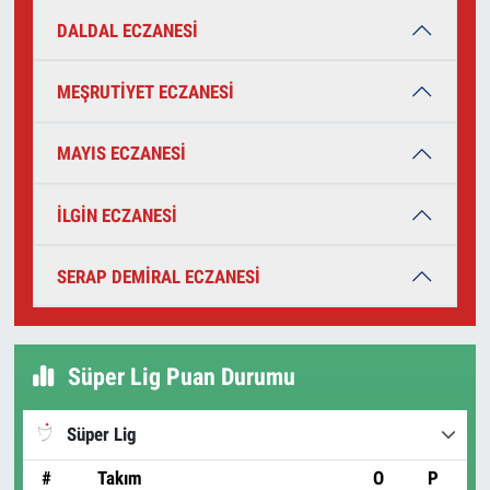
DALDAL ECZANESİ
MEŞRUTİYET ECZANESİ
MAYIS ECZANESİ
İLGİN ECZANESİ
SERAP DEMİRAL ECZANESİ
Süper Lig Puan Durumu
Süper Lig
#
Takım
O
P