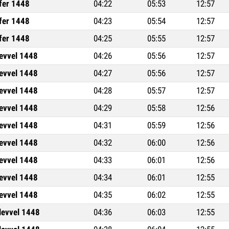
fer 1448
04:22
05:53
12:57
fer 1448
04:23
05:54
12:57
fer 1448
04:25
05:55
12:57
levvel 1448
04:26
05:56
12:57
levvel 1448
04:27
05:56
12:57
levvel 1448
04:28
05:57
12:57
levvel 1448
04:29
05:58
12:56
levvel 1448
04:31
05:59
12:56
levvel 1448
04:32
06:00
12:56
levvel 1448
04:33
06:01
12:56
levvel 1448
04:34
06:01
12:55
levvel 1448
04:35
06:02
12:55
levvel 1448
04:36
06:03
12:55