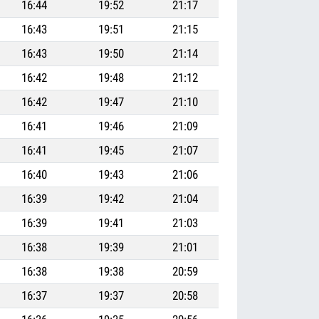
16:44
19:52
21:17
16:43
19:51
21:15
16:43
19:50
21:14
16:42
19:48
21:12
16:42
19:47
21:10
16:41
19:46
21:09
16:41
19:45
21:07
16:40
19:43
21:06
16:39
19:42
21:04
16:39
19:41
21:03
16:38
19:39
21:01
16:38
19:38
20:59
16:37
19:37
20:58