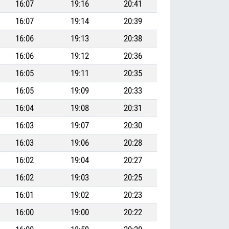
16:07
19:16
20:41
16:07
19:14
20:39
16:06
19:13
20:38
16:06
19:12
20:36
16:05
19:11
20:35
16:05
19:09
20:33
16:04
19:08
20:31
16:03
19:07
20:30
16:03
19:06
20:28
16:02
19:04
20:27
16:02
19:03
20:25
16:01
19:02
20:23
16:00
19:00
20:22