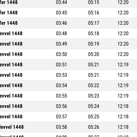
fer 1448
03:44
05:15
12:20
fer 1448
03:45
05:16
12:20
fer 1448
03:46
05:17
12:20
levvel 1448
03:48
05:18
12:20
levvel 1448
03:49
05:19
12:20
levvel 1448
03:50
05:20
12:20
levvel 1448
03:51
05:21
12:19
levvel 1448
03:53
05:21
12:19
levvel 1448
03:54
05:22
12:19
levvel 1448
03:55
05:23
12:19
levvel 1448
03:56
05:24
12:18
levvel 1448
03:57
05:25
12:18
levvel 1448
03:58
05:26
12:18