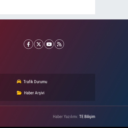
Trafik Durumu
Haber Arşivi
Haber Yazılımı:
TE Bilişim