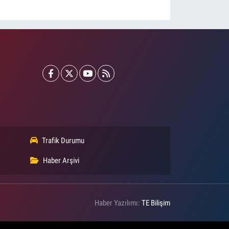
Trafik Durumu
Haber Arşivi
Haber Yazılımı:
TE Bilişim