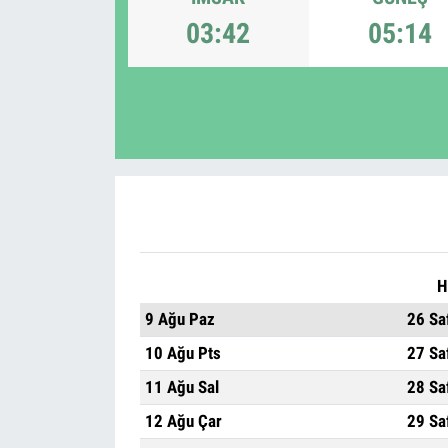
03:42
05:14
H
9 Ağu Paz
26 Sa
10 Ağu Pts
27 Sa
11 Ağu Sal
28 Sa
12 Ağu Çar
29 Sa