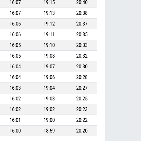
16:07
19:15
20:40
16:07
19:13
20:38
16:06
19:12
20:37
16:06
19:11
20:35
16:05
19:10
20:33
16:05
19:08
20:32
16:04
19:07
20:30
16:04
19:06
20:28
16:03
19:04
20:27
16:02
19:03
20:25
16:02
19:02
20:23
16:01
19:00
20:22
16:00
18:59
20:20