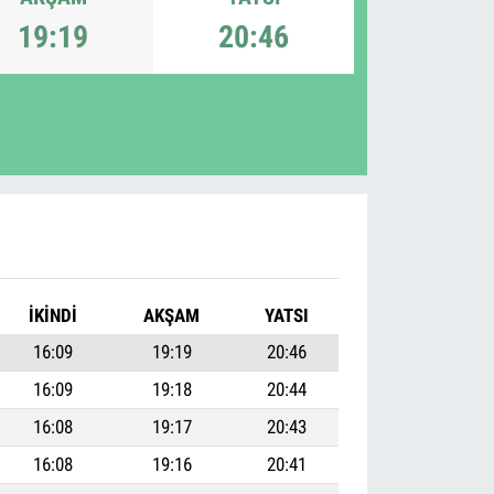
19:19
20:46
İKINDI
AKŞAM
YATSI
16:09
19:19
20:46
16:09
19:18
20:44
16:08
19:17
20:43
16:08
19:16
20:41