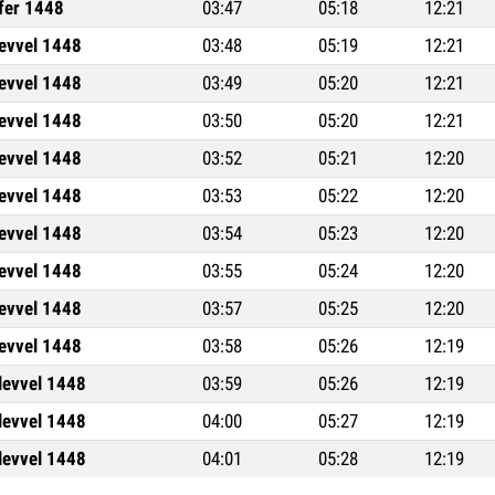
fer 1448
03:47
05:18
12:21
levvel 1448
03:48
05:19
12:21
levvel 1448
03:49
05:20
12:21
levvel 1448
03:50
05:20
12:21
levvel 1448
03:52
05:21
12:20
levvel 1448
03:53
05:22
12:20
levvel 1448
03:54
05:23
12:20
levvel 1448
03:55
05:24
12:20
levvel 1448
03:57
05:25
12:20
levvel 1448
03:58
05:26
12:19
levvel 1448
03:59
05:26
12:19
levvel 1448
04:00
05:27
12:19
levvel 1448
04:01
05:28
12:19