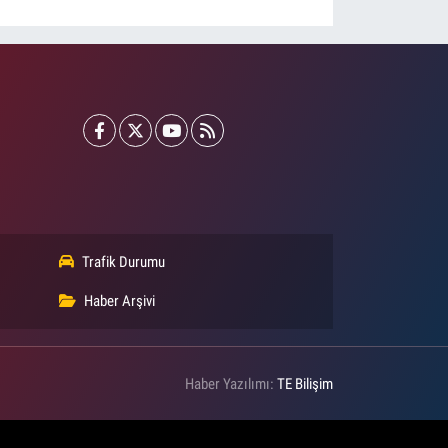
Trafik Durumu
Haber Arşivi
Haber Yazılımı:
TE Bilişim