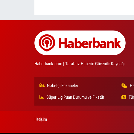
Haberbank.com | Tarafsız Haberin Güvenilir Kaynağı
Nöbetçi Eczaneler
Ha
Süper Lig Puan Durumu ve Fikstür
Tü
İletişim