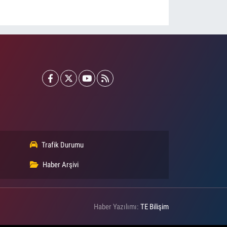
Trafik Durumu
Haber Arşivi
Haber Yazılımı:
TE Bilişim