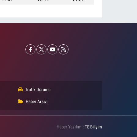
Trafik Durumu
Haber Arşivi
Haber Yazılımı:
TE Bilişim