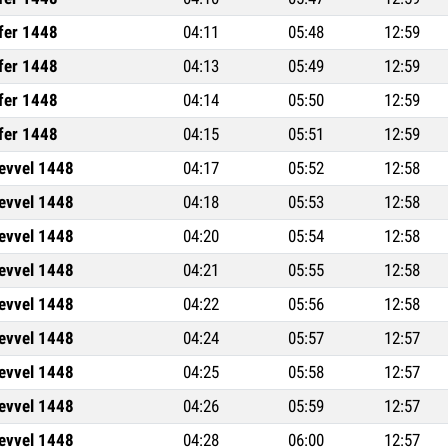
fer 1448
04:11
05:48
12:59
fer 1448
04:13
05:49
12:59
fer 1448
04:14
05:50
12:59
fer 1448
04:15
05:51
12:59
levvel 1448
04:17
05:52
12:58
levvel 1448
04:18
05:53
12:58
levvel 1448
04:20
05:54
12:58
levvel 1448
04:21
05:55
12:58
levvel 1448
04:22
05:56
12:58
levvel 1448
04:24
05:57
12:57
levvel 1448
04:25
05:58
12:57
levvel 1448
04:26
05:59
12:57
levvel 1448
04:28
06:00
12:57