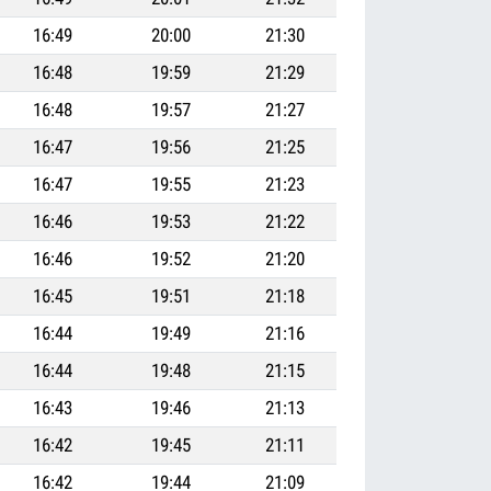
16:49
20:00
21:30
16:48
19:59
21:29
16:48
19:57
21:27
16:47
19:56
21:25
16:47
19:55
21:23
16:46
19:53
21:22
16:46
19:52
21:20
16:45
19:51
21:18
16:44
19:49
21:16
16:44
19:48
21:15
16:43
19:46
21:13
16:42
19:45
21:11
16:42
19:44
21:09