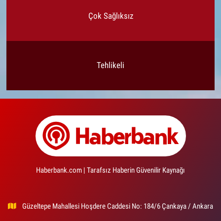
Çok Sağlıksız
Tehlikeli
Haberbank.com | Tarafsız Haberin Güvenilir Kaynağı
Güzeltepe Mahallesi Hoşdere Caddesi No: 184/6 Çankaya / Ankara