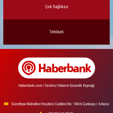
Çok Sağlıksız
Tehlikeli
Haberbank.com | Tarafsız Haberin Güvenilir Kaynağı
Güzeltepe Mahallesi Hoşdere Caddesi No: 184/6 Çankaya / Ankara