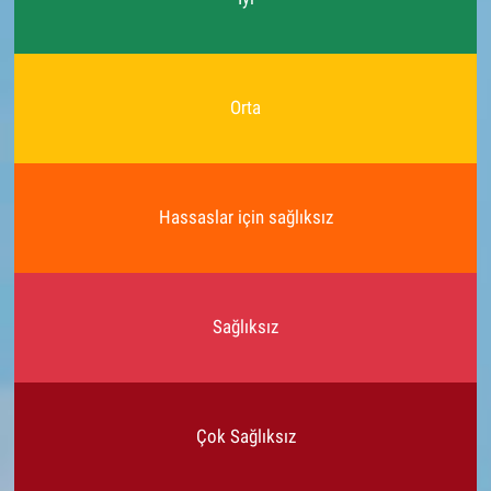
Orta
Hassaslar için sağlıksız
Sağlıksız
Çok Sağlıksız