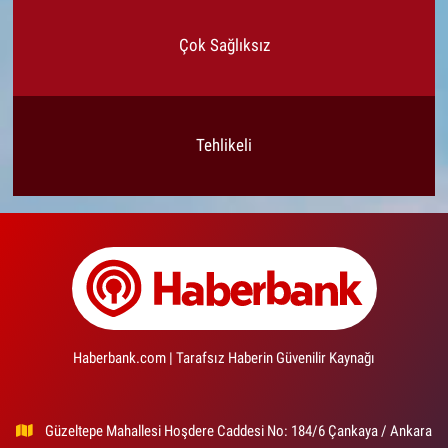
Çok Sağlıksız
Tehlikeli
Haberbank.com | Tarafsız Haberin Güvenilir Kaynağı
Güzeltepe Mahallesi Hoşdere Caddesi No: 184/6 Çankaya / Ankara