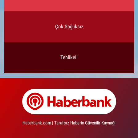
Çok Sağlıksız
Tehlikeli
Haberbank.com | Tarafsız Haberin Güvenilir Kaynağı