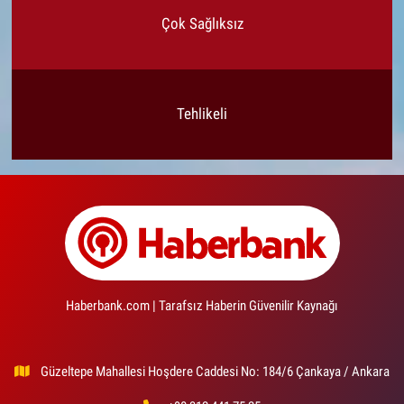
Çok Sağlıksız
Tehlikeli
Haberbank.com | Tarafsız Haberin Güvenilir Kaynağı
Güzeltepe Mahallesi Hoşdere Caddesi No: 184/6 Çankaya / Ankara