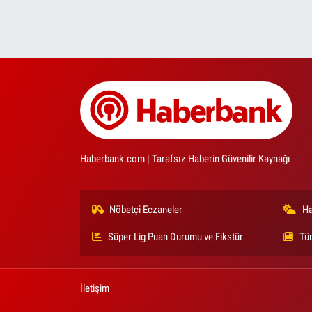
Haberbank.com | Tarafsız Haberin Güvenilir Kaynağı
Nöbetçi Eczaneler
Ha
Süper Lig Puan Durumu ve Fikstür
Tü
İletişim