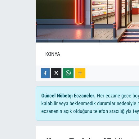
Güncel Nöbetçi Eczaneler.
Her eczane gece boyu
kalabilir veya beklenmedik durumlar nedeniyle 
eczanenin açık olduğunu telefon aracılığıyla teyit