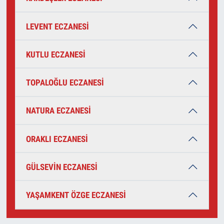
LEVENT ECZANESİ
KUTLU ECZANESİ
TOPALOĞLU ECZANESİ
NATURA ECZANESİ
ORAKLI ECZANESİ
GÜLSEVİN ECZANESİ
YAŞAMKENT ÖZGE ECZANESİ