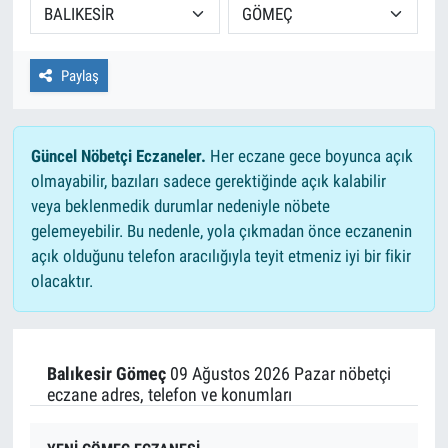
Paylaş
Güncel Nöbetçi Eczaneler.
Her eczane gece boyunca açık
olmayabilir, bazıları sadece gerektiğinde açık kalabilir
veya beklenmedik durumlar nedeniyle nöbete
gelemeyebilir. Bu nedenle, yola çıkmadan önce eczanenin
açık olduğunu telefon aracılığıyla teyit etmeniz iyi bir fikir
olacaktır.
Balıkesir Gömeç
09 Ağustos 2026 Pazar nöbetçi
eczane adres, telefon ve konumları