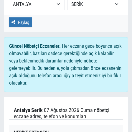
Paylaş
Güncel Nöbetçi Eczaneler.
Her eczane gece boyunca açık
olmayabilir, bazıları sadece gerektiğinde açık kalabilir
veya beklenmedik durumlar nedeniyle nöbete
gelemeyebilir. Bu nedenle, yola çıkmadan önce eczanenin
açık olduğunu telefon aracılığıyla teyit etmeniz iyi bir fikir
olacaktır.
Antalya Serik
07 Ağustos 2026 Cuma nöbetçi
eczane adres, telefon ve konumları